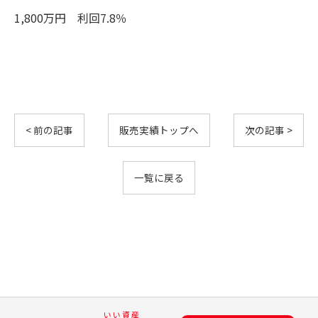
1,800万円 利回7.8％
< 前の記事
販売実績トップへ
次の記事 >
一覧に戻る