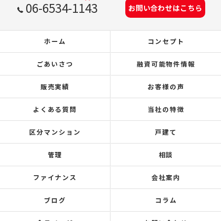
06-6534-1143
お問い合わせはこちら
ホーム
コンセプト
ごあいさつ
融資可能物件情報
販売実績
お客様の声
よくある質問
当社の特徴
区分マンション
戸建て
管理
相談
ファイナンス
会社案内
ブログ
コラム