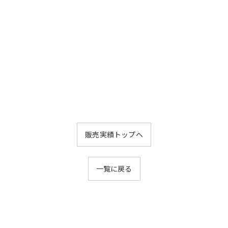
販売実績トップへ
一覧に戻る