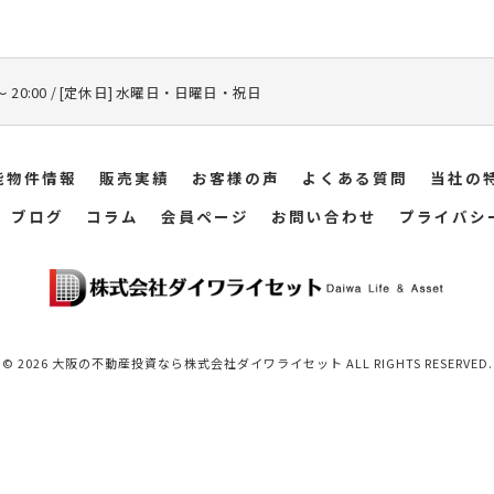
 〜 20:00 / [定休日] 水曜日・日曜日・祝日
能物件情報
販売実績
お客様の声
よくある質問
当社の
ブログ
コラム
会員ページ
お問い合わせ
プライバシ
© 2026 大阪の不動産投資なら株式会社ダイワライセット ALL RIGHTS RESERVED.