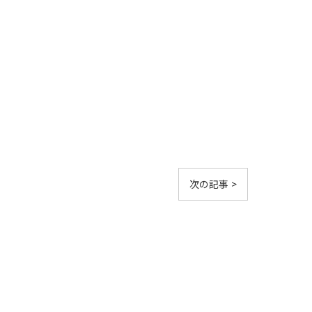
次の記事 >