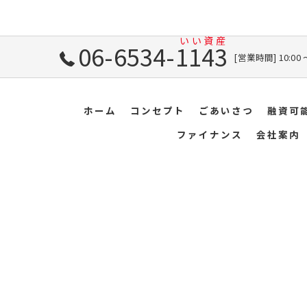
06-6534-1143
[営業時間] 10:00
ホーム
コンセプト
ごあいさつ
融資可
ファイナンス
会社案内