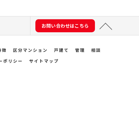
お問い合わせはこちら
特徴
区分マンション
戸建て
管理
相談
ーポリシー
サイトマップ