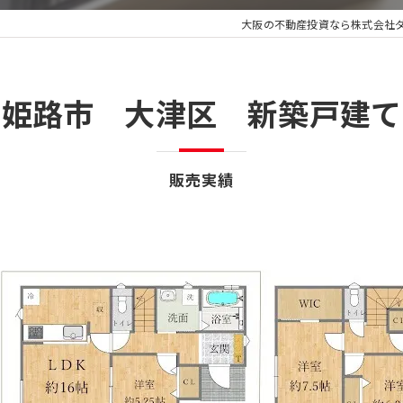
大阪の不動産投資なら株式会社
姫路市 大津区 新築戸建て
販売実績