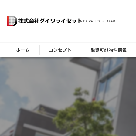
ホーム
コンセプト
融資可能物件情報
ごあいさつ