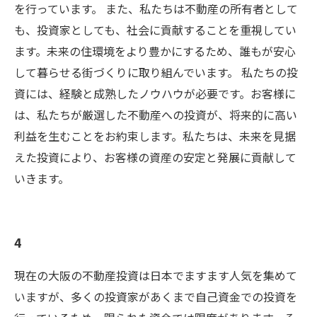
を行っています。 また、私たちは不動産の所有者として
も、投資家としても、社会に貢献することを重視してい
ます。未来の住環境をより豊かにするため、誰もが安心
して暮らせる街づくりに取り組んでいます。 私たちの投
資には、経験と成熟したノウハウが必要です。お客様に
は、私たちが厳選した不動産への投資が、将来的に高い
利益を生むことをお約束します。私たちは、未来を見据
えた投資により、お客様の資産の安定と発展に貢献して
いきます。
4
現在の大阪の不動産投資は日本でますます人気を集めて
いますが、多くの投資家があくまで自己資金での投資を