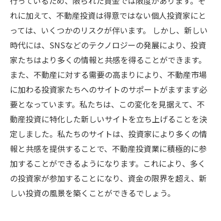
行っているため、限られた資金では限度があります。そ
れに加えて、不動産投資は得意ではない個人投資家にと
っては、いくつかのリスクが伴います。 しかし、新しい
時代には、SNSなどのテクノロジーの発展により、投資
家たちはより多くの情報と共感を得ることができます。
また、不動産に対する需要の高まりにより、不動産市場
に加わる投資家たちへのサイトのサポートがますます必
要となっています。私たちは、この変化を見据えて、不
動産投資に特化した新しいサイトを立ち上げることを決
定しました。私たちのサイトは、投資家により多くの情
報と共感を提供することで、不動産投資業に積極的に参
加することができるようになります。これにより、多く
の投資家が参加することになり、資金の限界を超え、新
しい投資の風景を築くことができるでしょう。