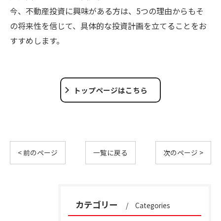
今、不動産投資に興味がある方は、5つの理由からもそ
の将来性を信じて、具体的な投資計画を立てることをお
すすめします。
トップページはこちら
< 前のページ
一覧に戻る
次のページ >
カテゴリー
Categories