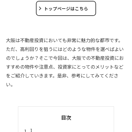
トップページはこちら
大阪は不動産投資においても非常に魅力的な都市です。
ただ、高利回りを狙うにはどのような物件を選べばよい
のでしょうか？そこで今回は、大阪での不動産投資にお
すすめの物件や注意点、投資家にとってのメリットなど
をご紹介していきます。是非、参考にしてみてくださ
い。
目次
1