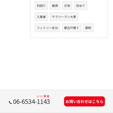
利回り
融資
立地
初めて
入居者
サラリーマン大家
ファミリー区分
築古戸建て
節税
06-6534-1143
お問い合わせはこちら