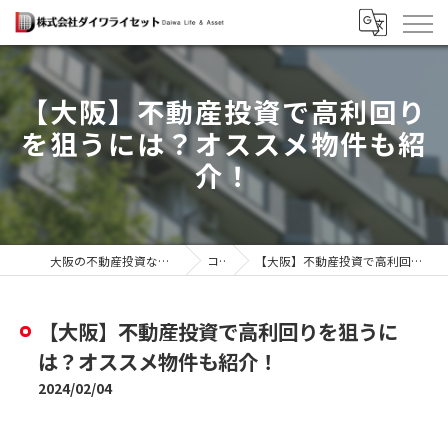
【大阪】不動産投資で高利回り
を狙うには？オススメ物件も紹
介！
大阪の不動産投資なら株式会社ダイワライセット
コラム
【大阪】不動産投資で高利回りを狙うには？オススメ物件も紹介！
【大阪】不動産投資で高利回りを狙うに
は？オススメ物件も紹介！
2024/02/04