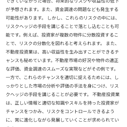
できていなかった場合、将来的なリスクや収益性の低下
が予想されます。また、資金調達の問題なども発生する
可能性があります。 しかし、これらのリスクの中には、
リスクヘッジの手段を講じることで落とし込むことも可
能です。例えば、投資家が複数の物件に分散投資するこ
とで、リスクの分散化を図れると考えられます。 また、
不動産投資業は、高い収益性を生み出すことができるチ
ャンスも秘めています。不動産市場の好況や物件の適正
な評価、資金調達のスムーズな実現などがその例です。
一方で、これらのチャンスを適切に捉えるためには、し
っかりとした市場の分析や評価の手法を身につけ、リス
クヘッジの手段を講じることが必要です。 不動産投資業
は、正しい情報と適切な知識やスキルを持った投資家が
チャンスをつかみ、リスクをコントロールできるよう
に、常に進化しながら発展していくことが求められてい