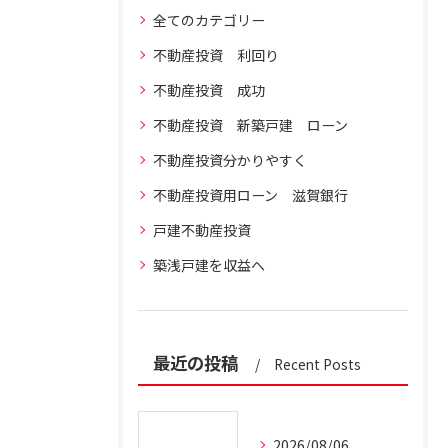
全てのカテゴリー
不動産投資 利回り
不動産投資 成功
不動産投資 新築戸建 ローン
不動産投資分かりやすく
不動産投資用ローン 滋賀銀行
戸建不動産投資
築浅戸建を収益へ
最近の投稿
Recent Posts
2026/08/06