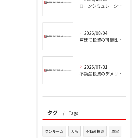
ローンシミュレーションで大阪府の不動産投資に最適な借入計画を立てるコツ
2026/08/04
戸建て投資の可能性と収益最大化の秘訣
2026/07/31
不動産投資のデメリットと大阪府で失敗を防ぐポイント徹底解説
タグ
Tags
ワンルーム
大阪
不動産投資
空室