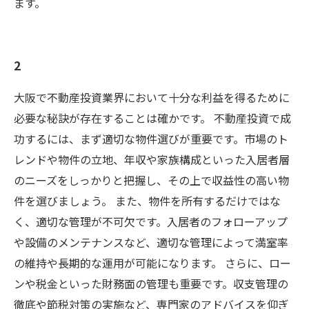
ます。
2
大阪で不動産投資業界において十分な利益を得るために
必要な秘訣が存在することは確かです。 不動産投資で成
功するには、まず適切な物件選びが重要です。市場のト
レンドや物件の立地、年収や家族構成といった入居者層
のニーズをしっかりと把握し、その上で収益性の高い物
件を選びましょう。 また、物件を所有するだけではな
く、適切な管理が不可欠です。入居者のフォローアップ
や設備のメンテナンスなど、適切な管理によって満室率
の維持や長期的な運用が可能になります。 さらに、ロー
ンや税金といった財務面の管理も重要です。収支管理の
徹底や節税対策の実施など、専門家のアドバイスを仰ぎ