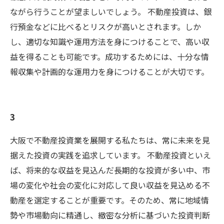
ながら行うことが望ましいでしょう。 不動産投資は、銀
行預金などに比べるとリスクが高いとされます。しか
し、適切な知識や運用方法を身につけることで、高い収
益を得ることも可能です。成功するためには、十分な情
報収集や計画的な運用力を身につけることが大切です。
3
大阪で不動産投資業を展開する私たちは、常に未来を見
据えた投資の実践を追求しています。 不動産投資といえ
ば、将来的な収益を見込んだ長期的な投資が多い中、市
場の変化や社会の変化に対応して良い収益を見込める不
動産を選定することが重要です。そのため、常に地域情
勢や市場動向に精通し、緻密な分析に基づいた投資判断