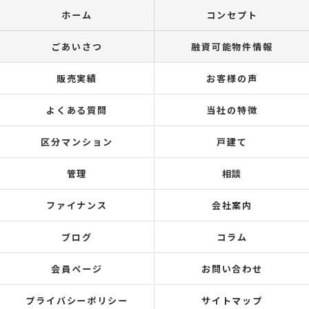
ホーム
コンセプト
ごあいさつ
融資可能物件情報
販売実績
お客様の声
よくある質問
当社の特徴
区分マンション
戸建て
管理
相談
ファイナンス
会社案内
ブログ
コラム
会員ページ
お問い合わせ
プライバシーポリシー
サイトマップ