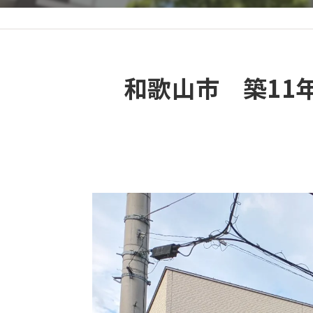
和歌山市 築11