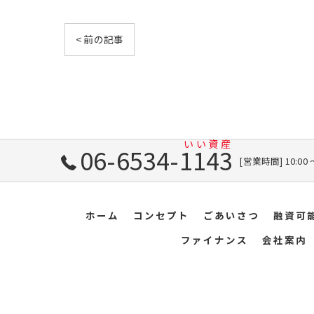
< 前の記事
06-6534-1143
[営業時間] 10:00
ホーム
コンセプト
ごあいさつ
融資可
ファイナンス
会社案内