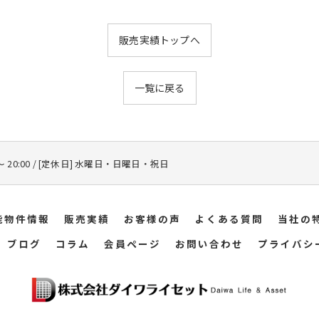
販売実績トップへ
一覧に戻る
 〜 20:00 / [定休日] 水曜日・日曜日・祝日
能物件情報
販売実績
お客様の声
よくある質問
当社の
ブログ
コラム
会員ページ
お問い合わせ
プライバシ