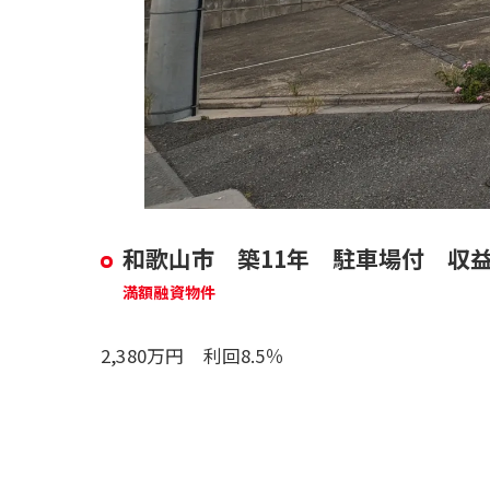
和歌山市 築11年 駐車場付 収益
満額融資物件
2,380万円 利回8.5％