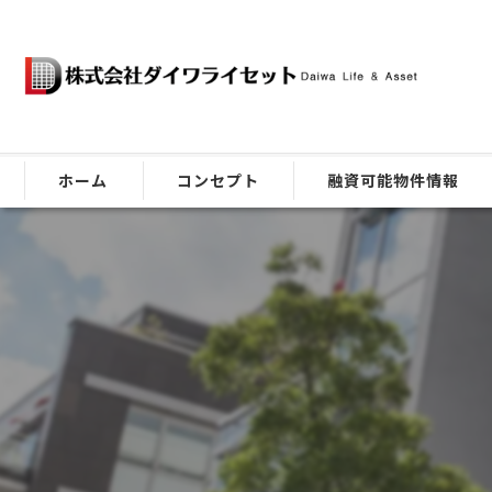
ホーム
コンセプト
融資可能物件情報
ごあいさつ