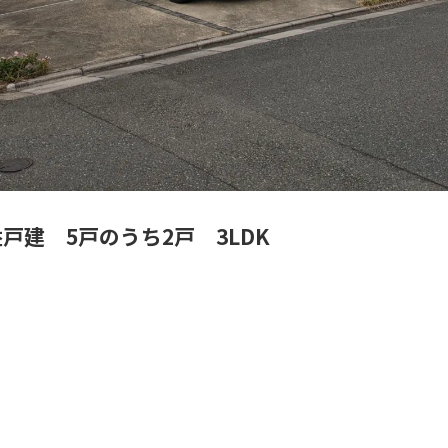
戸建 5戸のうち2戸 3LDK