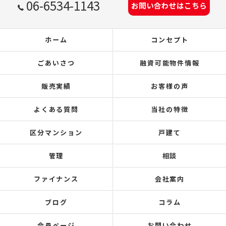
06-6534-1143
お問い合わせはこちら
ホーム
コンセプト
ごあいさつ
融資可能物件情報
販売実績
お客様の声
よくある質問
当社の特徴
区分マンション
戸建て
管理
相談
ファイナンス
会社案内
ブログ
コラム
会員ページ
お問い合わせ