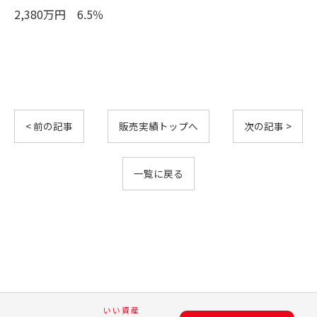
2,380万円 6.5％
< 前の記事
販売実績トップへ
次の記事 >
一覧に戻る