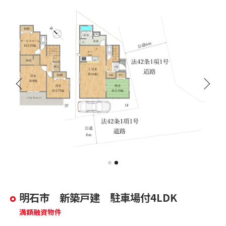
明石市 新築戸建 駐車場付4LDK
満額融資物件