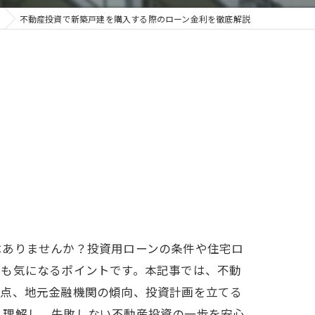
不動産投資で新築戸建を購入する際のローン金利を徹底解説
はありませんか？投資用ローンの条件や住宅ロ
色も気になるポイントです。本記事では、不動
視点、地元金融機関の傾向、投資計画を立てる
く理解し、失敗しない不動産投資の一歩を安心