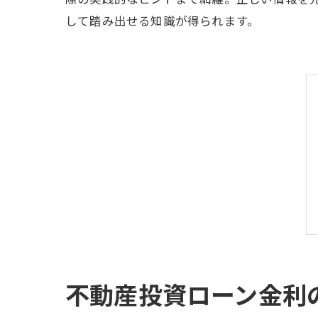
して踏み出せる知識が得られます。
不動産投資ローン金利