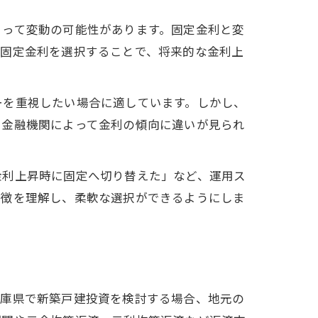
よって変動の可能性があります。固定金利と変
て固定金利を選択することで、将来的な金利上
ーを重視したい場合に適しています。しかし、
や金融機関によって金利の傾向に違いが見られ
金利上昇時に固定へ切り替えた」など、運用ス
特徴を理解し、柔軟な選択ができるようにしま
兵庫県で新築戸建投資を検討する場合、地元の