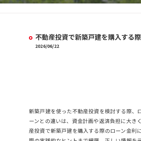
不動産投資で新築戸建を購入する際
2026/06/22
新築戸建を使った不動産投資を検討する際、
ーンとの違いは、資金計画や返済負担に大き
産投資で新築戸建を購入する際のローン金利
際の実践的なヒントまで網羅。正しい情報を