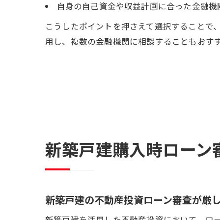
自身の自己資金や収益計画に合った金融機
こうしたポイントを押さえて選択することで
用し、複数の金融機関に相談することもおす
新築戸建購入時ローン
新築戸建の不動産投資ローン審査が厳
新築戸建を活用した不動産投資において、ロ