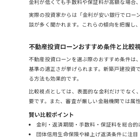
金利が低くても手数料や保証料が高額な場合
実際の投資家からは「金利が安い銀行でロー
談が多く聞かれます。これらの傾向を把握し
不動産投資ローンおすすめ条件と比較
不動産投資ローンを選ぶ際のおすすめ条件は
基準の適正さが挙げられます。新築戸建投資
る方法も効果的です。
比較視点としては、表面的な金利だけでなく
要です。また、審査が厳しい金融機関では属
賢い比較ポイント
金利・返済期間・手数料・保証料を総合的
団体信用生命保険や繰上げ返済条件に注目