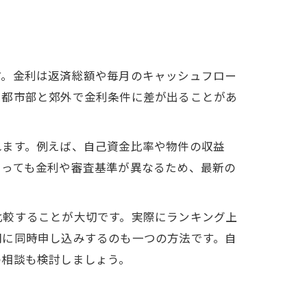
す。金利は返済総額や毎月のキャッシュフロー
も都市部と郊外で金利条件に差が出ることがあ
れます。例えば、自己資金比率や物件の収益
よっても金利や審査基準が異なるため、最新の
比較することが大切です。実際にランキング上
関に同時申し込みするのも一つの方法です。自
の相談も検討しましょう。