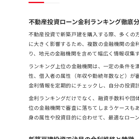
不動産投資ローン金利ランキング徹底
不動産投資で新築戸建を購入する際、多くの
に大きく影響するため、複数の金融機関の金
り、地元の金融機関を含めて幅広く情報収集
ランキング上位の金融機関は、一定の条件を
性、借入者の属性（年収や勤続年数など）が
金利情報を定期的にチェックし、自分の投資
金利ランキングだけでなく、融資手数料や団
位の金融機関で審査に落ちてしまうケースも
身の属性や投資目的に合わせて、最適なロー